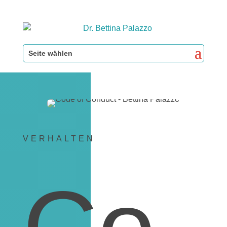
Seite wählen
VERHALTEN