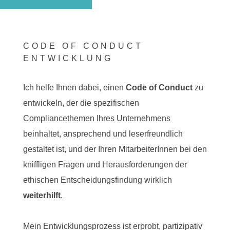
CODE OF CONDUCT
ENTWICKLUNG
Ich helfe Ihnen dabei, einen
Code of Conduct
zu
entwickeln, der die spezifischen
Compliancethemen Ihres Unternehmens
beinhaltet, ansprechend und leserfreundlich
gestaltet ist, und der Ihren MitarbeiterInnen bei den
kniffligen Fragen und Herausforderungen der
ethischen Entscheidungsfindung wirklich
weiterhilft
.
Mein Entwicklungsprozess ist erprobt, partizipativ