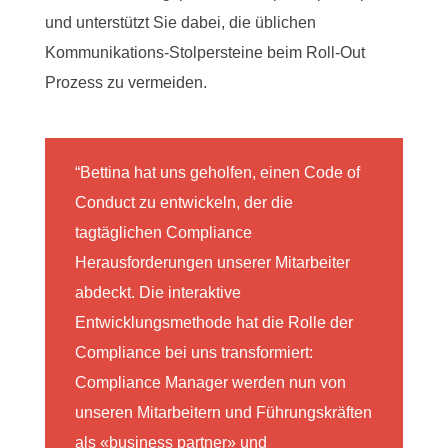
und unterstützt Sie dabei, die üblichen
Kommunikations-Stolpersteine beim Roll-Out
Prozess zu vermeiden.
“Bettina hat uns geholfen, einen Code of
Conduct zu entwickeln, der die
tagtäglichen Compliance
Herausforderungen unserer Mitarbeiter
abdeckt. Die interaktive
Entwicklungsmethode hat die Rolle der
Compliance bei uns transformiert:
Compliance Manager werden nun von
unseren Mitarbeitern und Führungskräften
als «business partner» und