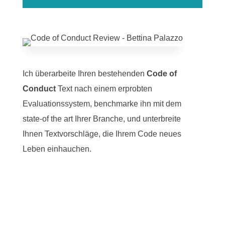
Ich überarbeite Ihren bestehenden
Code of
Conduct
Text nach einem erprobten
Evaluationssystem, benchmarke ihn mit dem
state-of the art Ihrer Branche, und unterbreite
Ihnen Textvorschläge, die Ihrem Code neues
Leben einhauchen.