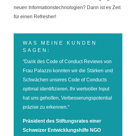
neuen Informationstechnologien? Dann ist es Zeit
für einen Refresher!
WAS MEINE KUNDEN
SAGEN:
“Dank des Code of Conduct Reviews von
Frau Palazzo konnten wir die Stärken und
Schwächen unseres Code of Conducts
optimal identifizieren. Ihr wertvoller Input
hat uns geholfen, Verbesserungspotential
präzise zu erkennen.“
Präsident des Stiftungsrates einer
Schweizer Entwicklungshilfe NGO